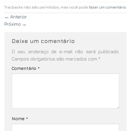
Tracbacks não são permitidos, mas você pode
fazer um comentário
.
←
Anterior
Próximo
→
Deixe um comentário
O seu endereço de e-mail não será publicado.
Campos obrigatórios são marcados com
*
Comentário
*
Nome
*