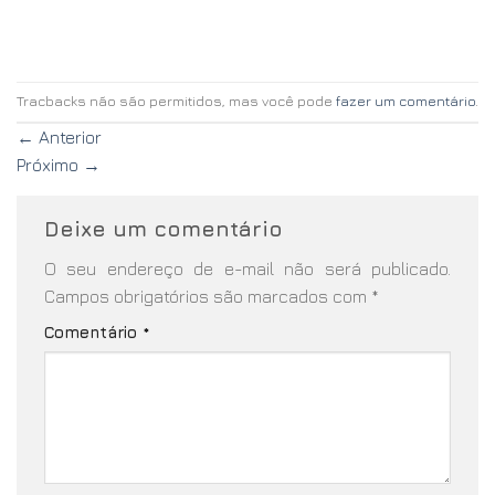
Tracbacks não são permitidos, mas você pode
fazer um comentário
.
←
Anterior
Próximo
→
Deixe um comentário
O seu endereço de e-mail não será publicado.
Campos obrigatórios são marcados com
*
Comentário
*