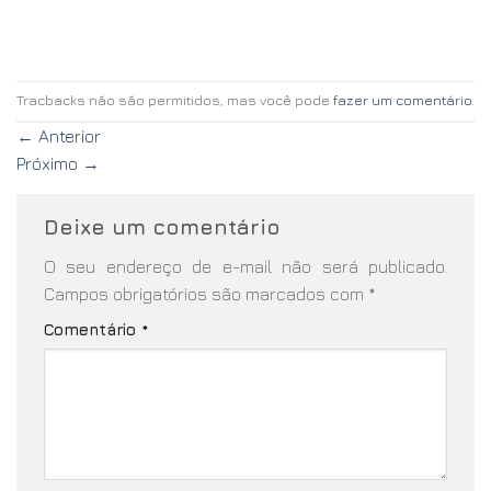
Tracbacks não são permitidos, mas você pode
fazer um comentário
.
←
Anterior
Próximo
→
Deixe um comentário
O seu endereço de e-mail não será publicado.
Campos obrigatórios são marcados com
*
Comentário
*