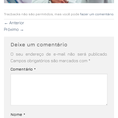
Tracbacks não são permitidos, mas você pode
fazer um comentário
.
←
Anterior
Próximo
→
Deixe um comentário
O seu endereço de e-mail não será publicado.
Campos obrigatórios são marcados com
*
Comentário
*
Nome
*