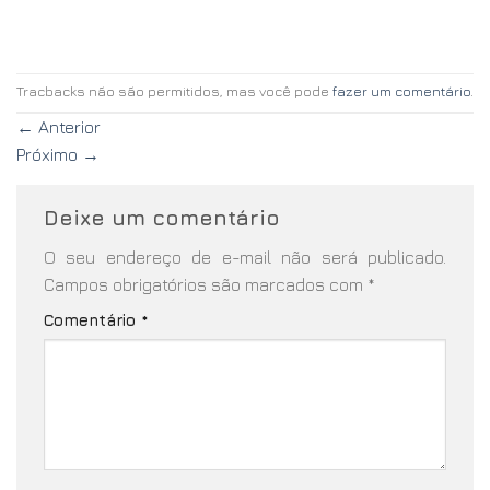
Tracbacks não são permitidos, mas você pode
fazer um comentário
.
←
Anterior
Próximo
→
Deixe um comentário
O seu endereço de e-mail não será publicado.
Campos obrigatórios são marcados com
*
Comentário
*