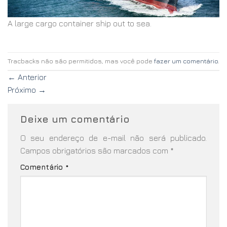
A large cargo container ship out to sea.
Tracbacks não são permitidos, mas você pode
fazer um comentário
.
←
Anterior
Próximo
→
Deixe um comentário
O seu endereço de e-mail não será publicado.
Campos obrigatórios são marcados com
*
Comentário
*