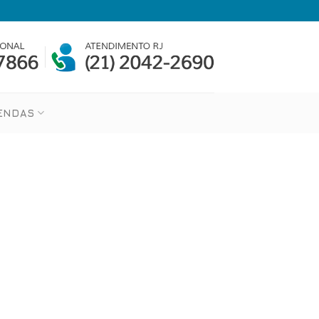
VENDAS