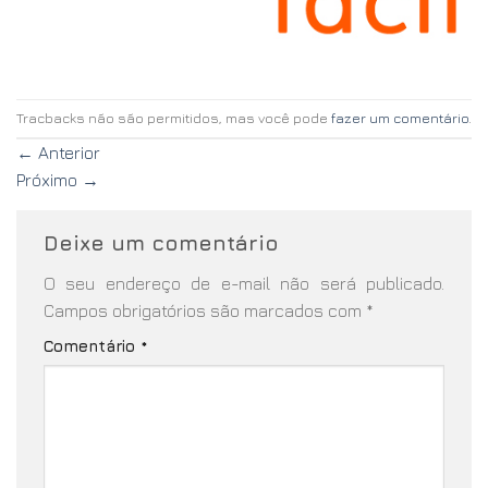
Tracbacks não são permitidos, mas você pode
fazer um comentário
.
←
Anterior
Próximo
→
Deixe um comentário
O seu endereço de e-mail não será publicado.
Campos obrigatórios são marcados com
*
Comentário
*